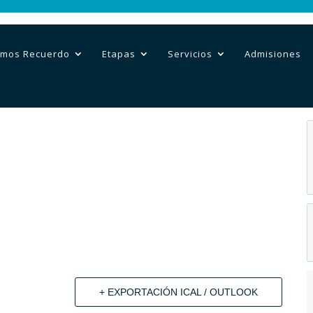
mos Recuerdo
Etapas
Servicios
Admisiones
+ EXPORTACIÓN ICAL / OUTLOOK