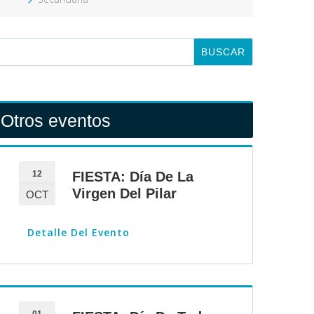
Otros eventos
12
FIESTA: Día De La
Virgen Del Pilar
OCT
Detalle Del Evento