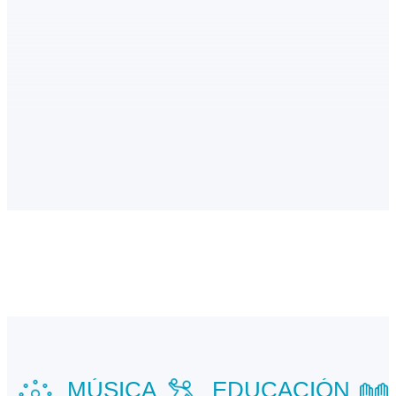
MÚSICA
EDUCACIÓN