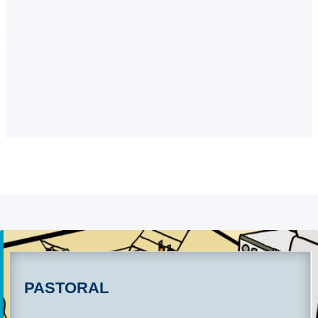
PASTORAL