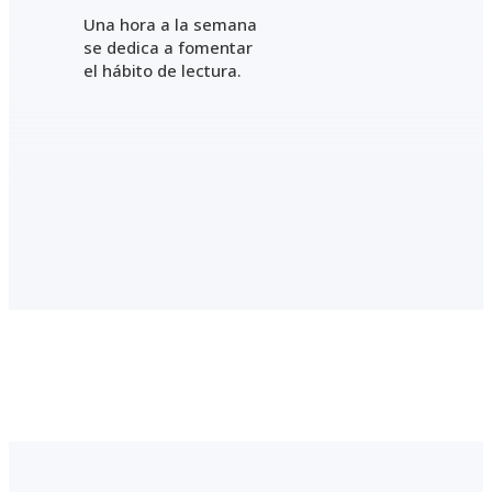
Una hora a la semana
se dedica a fomentar
el hábito de lectura.