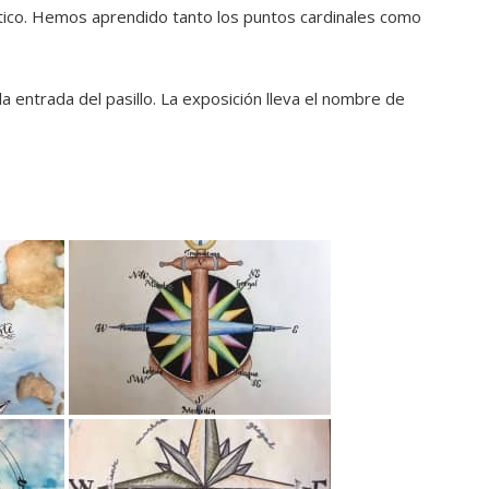
stico. Hemos aprendido tanto los puntos cardinales como
a entrada del pasillo. La exposición lleva el nombre de