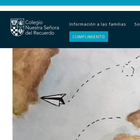
Información a las familias
So
CUMPLIMIENTO