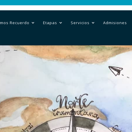
mos Recuerdo
Etapas
Servicios
Admisiones