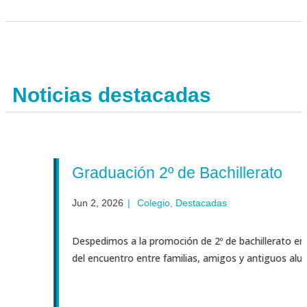
Noticias destacadas
Graduación 2º de Bachillerato
Jun 2, 2026
|
Colegio
,
Destacadas
Despedimos a la promoción de 2º de bachillerato en medio
del encuentro entre familias, amigos y antiguos alumnos. A..