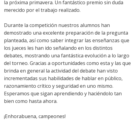
la próxima primavera. Un fantástico premio sin duda
merecido por el trabajo realizado.
Durante la competición nuestros alumnos han
demostrado una excelente preparación de la pregunta
planteada, así como saber integrar las enseñanzas que
los jueces les han ido señalando en los distintos
debates, mostrando una fantástica evolución a lo largo
del torneo. Gracias a oportunidades como esta y las que
brinda en general la actividad del debate han visto
incrementadas sus habilidades de hablar en público,
razonamiento crítico y seguridad en uno mismo.
Esperamos que sigan aprendiendo y haciéndolo tan
bien como hasta ahora.
¡Enhorabuena, campeones!