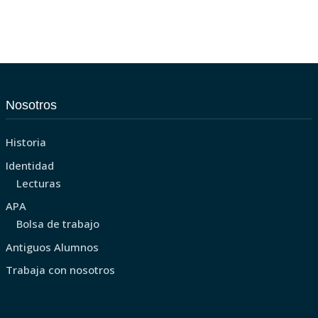
Nosotros
Historia
Identidad
Lecturas
APA
Bolsa de trabajo
Antiguos Alumnos
Trabaja con nosotros