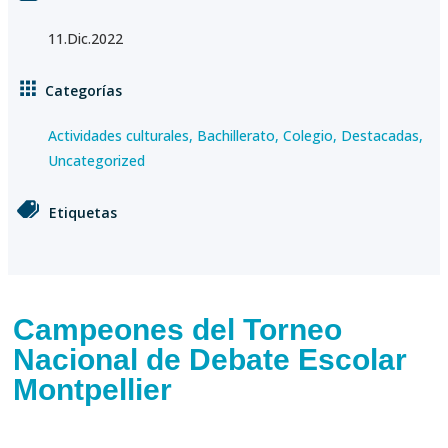
11.Dic.2022
Categorías
Actividades culturales
,
Bachillerato
,
Colegio
,
Destacadas
,
Uncategorized
Etiquetas
Campeones del Torneo
Nacional de Debate Escolar
Montpellier