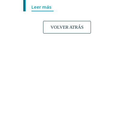
Leer más
VOLVER ATRÁS