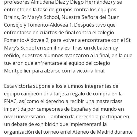
profesores Almudena Díaz y Diego Hernández) y se
enfrentó en la fase de grupos contra los equipos
Brains, St Mary’s School, Nuestra Señora del Buen
Consejo y Fomento-Aldovea 1. Después tuvo que
enfrentarse en cuartos de final contra el colegio
Fomento-Aldovea 2, para volver a encontrarse con el St.
Mary’s School en semifinales. Tras un debate muy
reñido, nuestros alumnos avanzaron a la final, en la que
tuvieron que enfrentarse al equipo del colegio
Montpellier para alzarse con la victoria final.
Esta victoria supone a los alumnos integrantes del
equipo campeón una tarjeta regalo de compra en la
FNAC, así como el derecho a recibir una masterclass
impartida por campeones de España y del mundo en
nivel universitario. También da derecho a participar en
un debate de exhibición que implementará la
organización del torneo en el Ateneo de Madrid durante