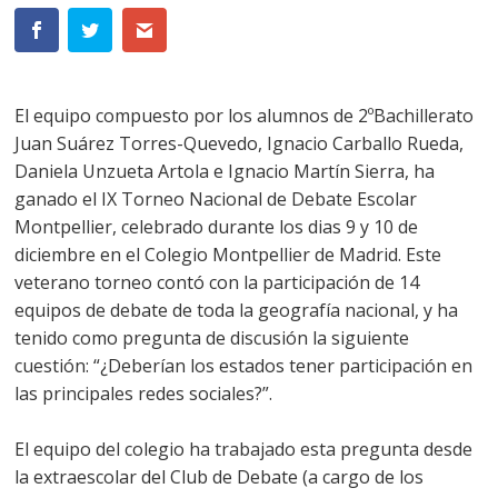
El equipo compuesto por los alumnos de 2ºBachillerato
Juan Suárez Torres-Quevedo, Ignacio Carballo Rueda,
Daniela Unzueta Artola e Ignacio Martín Sierra, ha
ganado el IX Torneo Nacional de Debate Escolar
Montpellier, celebrado durante los dias 9 y 10 de
diciembre en el Colegio Montpellier de Madrid. Este
veterano torneo contó con la participación de 14
equipos de debate de toda la geografía nacional, y ha
tenido como pregunta de discusión la siguiente
cuestión: “¿Deberían los estados tener participación en
las principales redes sociales?”.
El equipo del colegio ha trabajado esta pregunta desde
la extraescolar del Club de Debate (a cargo de los