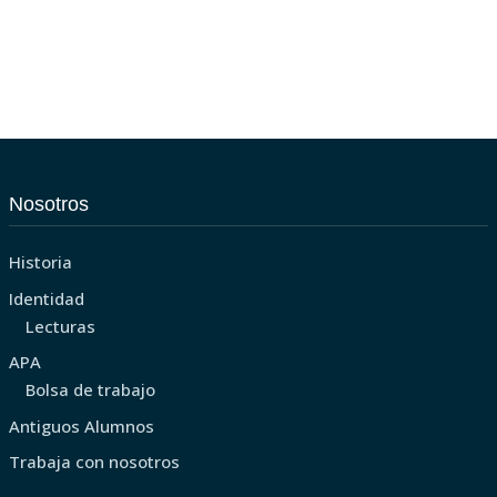
Nosotros
Historia
Identidad
Lecturas
APA
Bolsa de trabajo
Antiguos Alumnos
Trabaja con nosotros