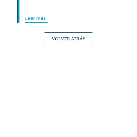
Leer más
VOLVER ATRÁS