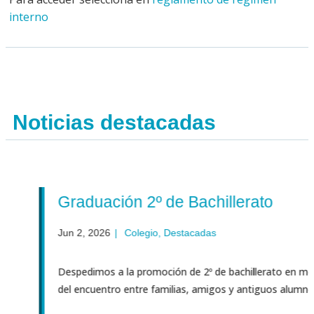
interno
Noticias destacadas
Graduación 2º de Bachillerato
Jun 2, 2026
|
Colegio
,
Destacadas
Despedimos a la promoción de 2º de bachillerato en medio
del encuentro entre familias, amigos y antiguos alumnos. A.